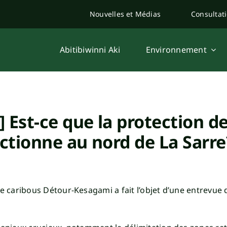
Nouvelles et Médias
Consultat
Abitibiwinni Aki
Environnement
] Est-ce que la protection d
nctionne au nord de La Sarre
de caribous Détour-Kesagami a fait l’objet d’une entrevue 