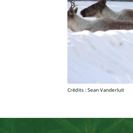
Crédits :
Sean Vanderluit