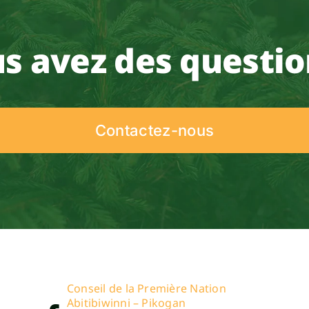
s avez des questio
Contactez-nous
Conseil de la Première Nation
Abitibiwinni – Pikogan