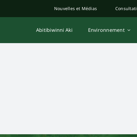
Nouvelles et Médias
Consultat
Abitibiwinni Aki
Environnement