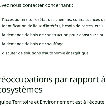
uvez nous contacter concernant :
l’accès au territoire (état des chemins, connaissances de
identification de lieux d’intérêts, besoin de cartes, etc.)
la demande de bois de construction pour construire ou
la demande de bois de chauffage
discuter de solutions d’autonomie énergétique
réoccupations par rapport à
cosystèmes
quipe Territoire et Environnement est à l’écout