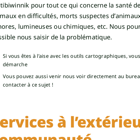
tibiwinnik pour tout ce qui concerne la santé d
maux en difficultés, morts suspectes d’animaux
nores, lumineuses ou chimiques, etc. Nous pou
sible nous saisir de la problématique.
Si vous êtes à l’aise avec les outils cartographiques, vo
démarche
Vous pouvez aussi venir nous voir directement au burea
contacter à ce sujet !
ervices à l’extérieu
communauté