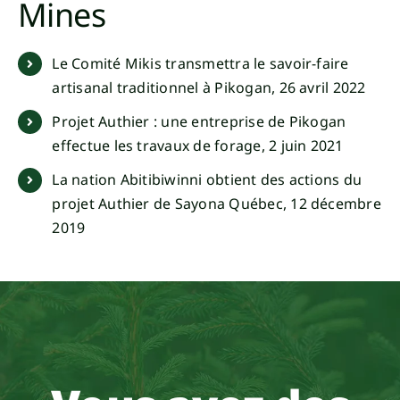
Mines
Le Comité Mikis transmettra le savoir-faire
artisanal traditionnel à Pikogan, 26 avril 2022
Projet Authier : une entreprise de Pikogan
effectue les travaux de forage, 2 juin 2021
La nation Abitibiwinni obtient des actions du
projet Authier de Sayona Québec, 12 décembre
2019