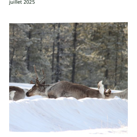
juillet 2025