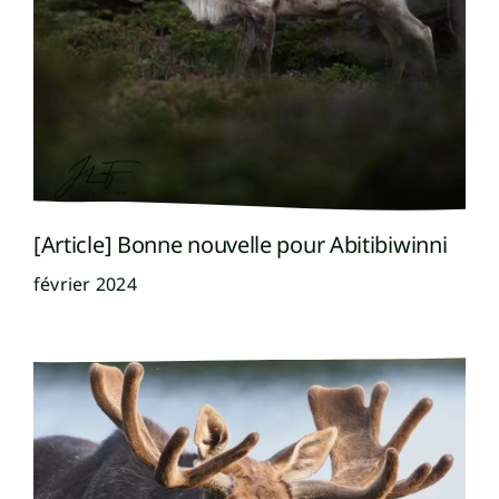
[Article] Bonne nouvelle pour Abitibiwinni
février 2024