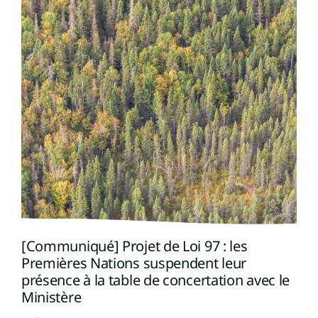
[Communiqué] Projet de Loi 97 : les
Premières Nations suspendent leur
présence à la table de concertation avec le
Ministère