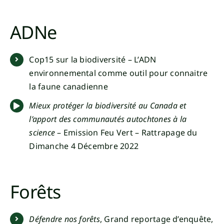
ADNe
Cop15 sur la biodiversité – L’ADN
environnemental comme outil pour connaitre
la faune canadienne
Mieux protéger la biodiversité au Canada et
l’apport des communautés autochtones à la
science
– Emission Feu Vert – Rattrapage du
Dimanche 4 Décembre 2022
Forêts
Défendre nos forêts
, Grand reportage d’enquête,