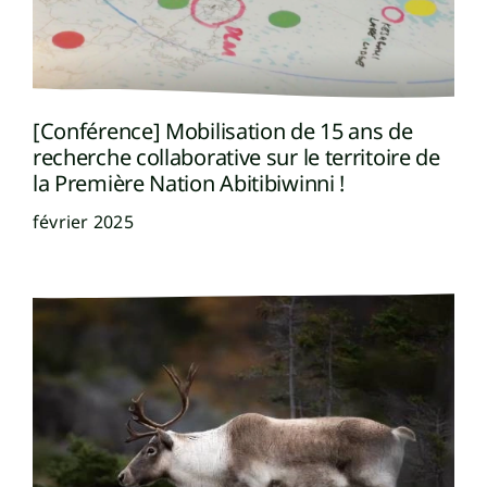
[Conférence] Mobilisation de 15 ans de
recherche collaborative sur le territoire de
la Première Nation Abitibiwinni !
février 2025