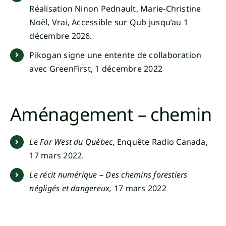
Réalisation Ninon Pednault, Marie-Christine
Noël, Vrai, Accessible sur Qub jusqu’au 1
décembre 2026.
Pikogan signe une entente de collaboration
avec GreenFirst, 1 décembre 2022
Aménagement – chemin
Le Far West du Québec
, Enquête Radio Canada,
17 mars 2022.
Le récit numérique – Des chemins forestiers
négligés et dangereux,
17 mars 2022