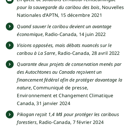
pour la sauvegarde du caribou des bois
, Nouvelles
Nationales d’APTN, 15 décembre 2021
Quand sauver le caribou devient un avantage
économique
, Radio-Canada, 14 juin 2022
Visions opposées, mais débats nuancés sur le
caribou à La Sarre
, Radio-Canada, 28 avril 2022
Quarante deux projets de conservation menés par
des Autochtones au Canada reçoivent un
financement fédéral afin de protéger davantage la
nature
, Communiqué de presse,
Environnement et Changement Climatique
Canada, 31 janvier 2024
Pikogan reçoit 1,4 M$ pour protéger les caribous
forestiers
, Radio-Canada, 7 février 2024