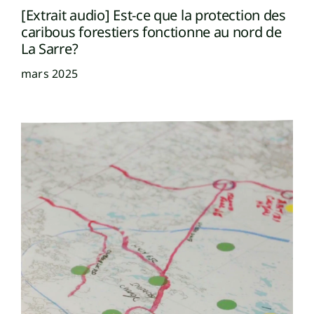
[Extrait audio] Est-ce que la protection des
caribous forestiers fonctionne au nord de
La Sarre?
mars 2025