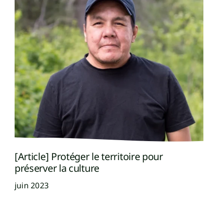
[Article] Protéger le territoire pour
préserver la culture
juin 2023