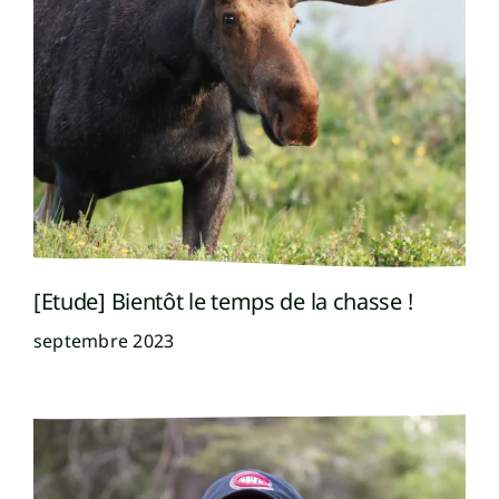
[Etude] Bientôt le temps de la chasse !
septembre 2023