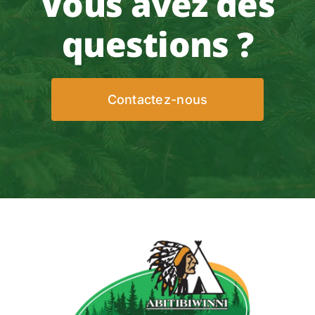
Vous avez des
questions ?
Contactez-nous